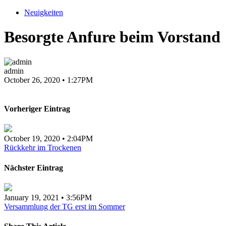
Neuigkeiten
Besorgte Anfure beim Vorstand
admin
October 26, 2020 • 1:27PM
Vorheriger Eintrag
October 19, 2020 • 2:04PM
Rückkehr im Trockenen
Nächster Eintrag
January 19, 2021 • 3:56PM
Versammlung der TG erst im Sommer