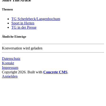
Share This Article
Themen
TG Scherlebeck/Langenbochum
Sport in Herten
TG in der Presse
Ähnliche Einträge
Konversation wird geladen
Datenschutz
Kontakt
Impressum
Copyright 2026. Built with
Concrete CMS
.
Anmelden