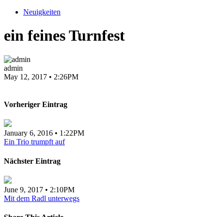
Neuigkeiten
ein feines Turnfest
admin
May 12, 2017 • 2:26PM
Vorheriger Eintrag
January 6, 2016 • 1:22PM
Ein Trio trumpft auf
Nächster Eintrag
June 9, 2017 • 2:10PM
Mit dem Radl unterwegs