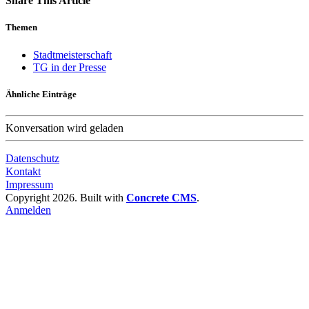
Share This Article
Themen
Stadtmeisterschaft
TG in der Presse
Ähnliche Einträge
Konversation wird geladen
Datenschutz
Kontakt
Impressum
Copyright 2026. Built with
Concrete CMS
.
Anmelden