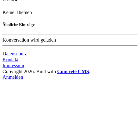
Keine Themen
Ähnliche Einträge
Konversation wird geladen
Datenschutz
Kontakt
Impressum
Copyright 2026. Built with
Concrete CMS
.
Anmelden