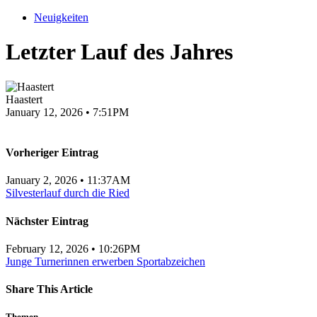
Neuigkeiten
Letzter Lauf des Jahres
Haastert
January 12, 2026 • 7:51PM
Vorheriger Eintrag
January 2, 2026 • 11:37AM
Silvesterlauf durch die Ried
Nächster Eintrag
February 12, 2026 • 10:26PM
Junge Turnerinnen erwerben Sportabzeichen
Share This Article
Themen