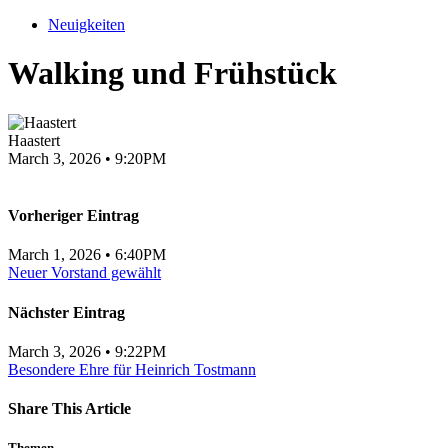
Neuigkeiten
Walking und Frühstück
Haastert
March 3, 2026 • 9:20PM
Vorheriger Eintrag
March 1, 2026 • 6:40PM
Neuer Vorstand gewählt
Nächster Eintrag
March 3, 2026 • 9:22PM
Besondere Ehre für Heinrich Tostmann
Share This Article
Themen