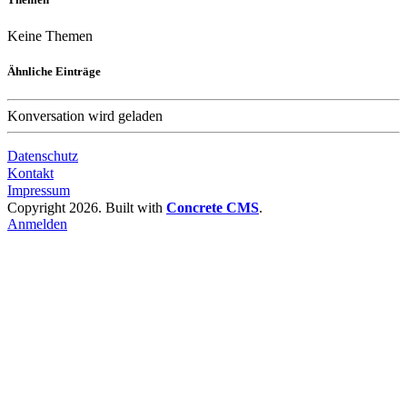
Keine Themen
Ähnliche Einträge
Konversation wird geladen
Datenschutz
Kontakt
Impressum
Copyright 2026. Built with
Concrete CMS
.
Anmelden